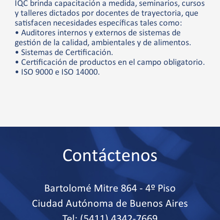
IQC brinda capacitación a medida, seminarios, cursos
y talleres dictados por docentes de trayectoria, que
satisfacen necesidades específicas tales como:
• Auditores internos y externos de sistemas de
gestión de la calidad, ambientales y de alimentos.
• Sistemas de Certificación.
• Certificación de productos en el campo obligatorio.
• ISO 9000 e ISO 14000.
Contáctenos
Bartolomé Mitre 864 - 4º Piso
Ciudad Autónoma de Buenos Aires
Tel: (5411) 4342-7669