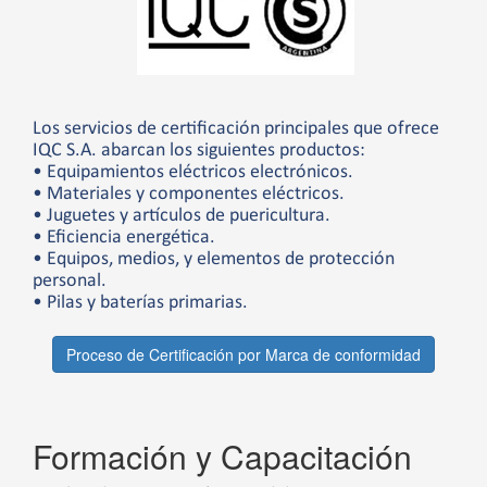
Los servicios de certificación principales que ofrece
IQC S.A. abarcan los siguientes productos:
• Equipamientos eléctricos electrónicos.
• Materiales y componentes eléctricos.
• Juguetes y artículos de puericultura.
• Eficiencia energética.
• Equipos, medios, y elementos de protección
personal.
• Pilas y baterías primarias.
Proceso de Certificación por Marca de conformidad
Formación y Capacitación