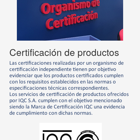
Certificación de productos
Las certificaciones realizadas por un organismo de
certificación independiente tienen por objetivo
evidenciar que los productos certificados cumplen
con los requisitos establecidos en las normas o
especificaciones técnicas correspondientes.
Los servicios de certificación de productos ofrecidos
por IQC S.A. cumplen con el objetivo mencionado
siendo la Marca de Certificación IQC una evidencia
de cumplimiento con dichas normas.